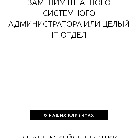
ЗАМЕНИМ ШТАТНОГО
СИСТЕМНОГО
АДМИНИСТРАТОРА ИЛИ ЦЕЛЫЙ
IT-ОТДЕЛ
О НАШИХ КЛИЕНТАХ