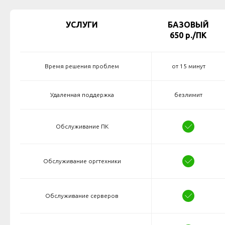
УСЛУГИ
БАЗОВЫЙ
650 р./ПК
Время решения проблем
от 15 минут
Удаленная поддержка
безлимит
Обслуживание ПК
Обслуживание оргтехники
Обслуживание серверов