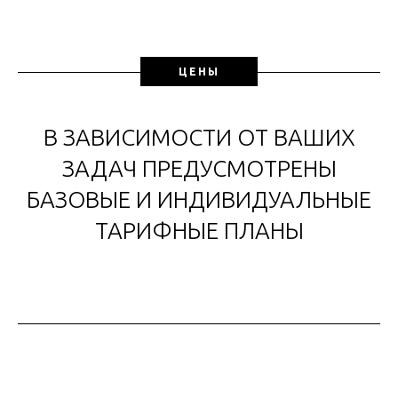
ЦЕНЫ
В ЗАВИСИМОСТИ ОТ ВАШИХ
ЗАДАЧ ПРЕДУСМОТРЕНЫ
БАЗОВЫЕ И ИНДИВИДУАЛЬНЫЕ
ТАРИФНЫЕ ПЛАНЫ