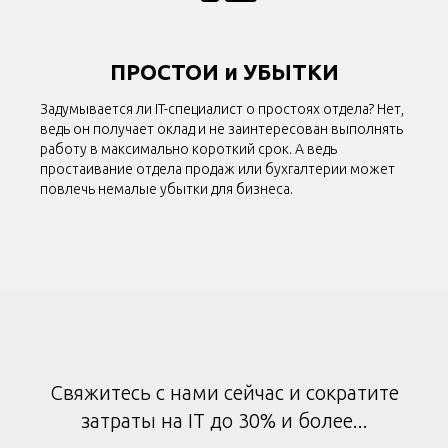
ПРОСТОИ и УБЫТКИ
Задумывается ли IT-специалист о простоях отдела? Нет,
ведь он получает оклад и не заинтересован выполнять
работу в максимально короткий срок. А ведь
простаивание отдела продаж или бухгалтерии может
повлечь немалые убытки для бизнеса.
Свяжитесь с нами сейчас и сократите
затраты на IT до 30% и более...