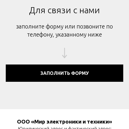
Для связи с нами
заполните форму или позвоните по
телефону, указанному ниже
ЗАПОЛНИТЬ ФОРМУ
ООО «Мир электроники и техники»
Юридический адрес и фактический адрес: