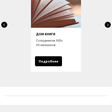
ДОМ КНИГИ
Сотрудников 500+
40 магазинов
Подробнее