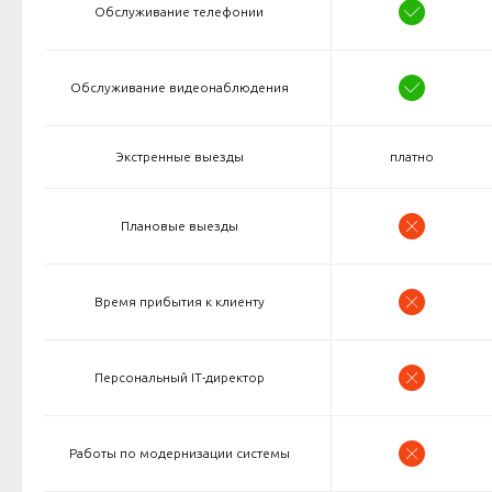
Обслуживание телефонии
Обслуживание видеонаблюдения
Экстренные выезды
платно
Плановые выезды
Время прибытия к клиенту
Персональный IT-директор
Работы по модернизации системы