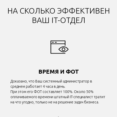
НА СКОЛЬКО ЭФФЕКТИВЕН
ВАШ IT-ОТДЕЛ
ВРЕМЯ И ФОТ
Доказано, что Ваш системный администратор в
среднем работает 4 часа в день.
При этом его ФОТ составляет 100%. Около 50%
оплачиваемого времени штатный IT-специалист тратит
на что угодно, только не на решение задач бизнеса.