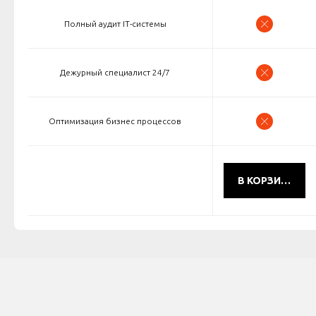
Полный аудит IT-системы
Дежурный специалист 24/7
Оптимизация бизнес процессов
В КОРЗИНУ