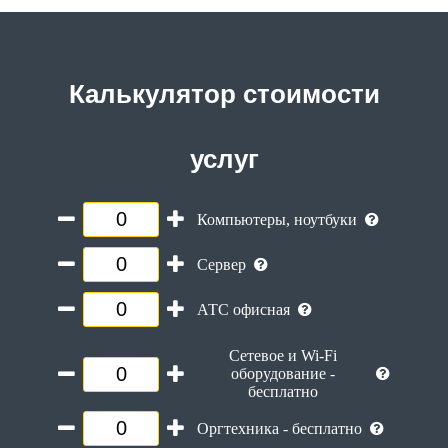
Калькулятор стоимости
услуг
Компьютеры, ноутбуки
Сервер
АТС офисная
Сетевое и Wi-Fi
оборудование -
бесплатно
Оргтехника - бесплатно