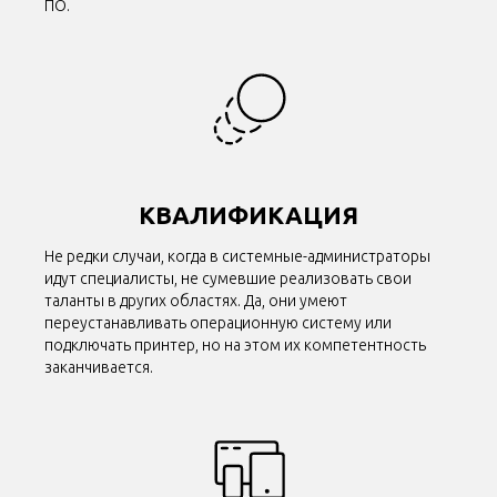
ПО.
КВАЛИФИКАЦИЯ
Не редки случаи, когда в системные-администраторы
идут специалисты, не сумевшие реализовать свои
таланты в других областях. Да, они умеют
переустанавливать операционную систему или
подключать принтер, но на этом их компетентность
заканчивается.