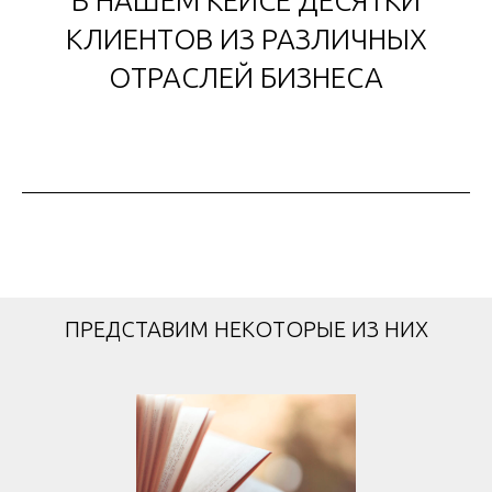
В НАШЕМ КЕЙСЕ ДЕСЯТКИ
КЛИЕНТОВ ИЗ РАЗЛИЧНЫХ
ОТРАСЛЕЙ БИЗНЕСА
ПРЕДСТАВИМ НЕКОТОРЫЕ ИЗ НИХ