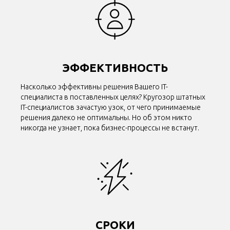
ЭФФЕКТИВНОСТЬ
Насколько эффективны решения Вашего IT-
специалиста в поставленных целях? Кругозор штатных
IT-специалистов зачастую узок, от чего принимаемые
решения далеко не оптимальны. Но об этом никто
никогда не узнает, пока бизнес-процессы не встанут.
СРОКИ