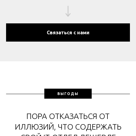
Связаться с нами
ВЫГОДЫ
ПОРА ОТКАЗАТЬСЯ ОТ
ИЛЛЮЗИЙ, ЧТО СОДЕРЖАТЬ