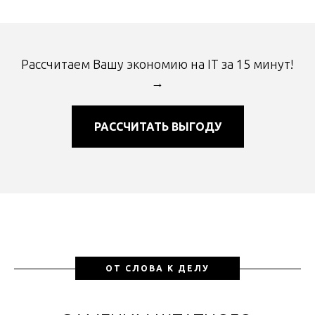
Рассчитаем Вашу экономию на IT за 15 минут!
→
РАССЧИТАТЬ ВЫГОДУ
ОТ СЛОВА К ДЕЛУ