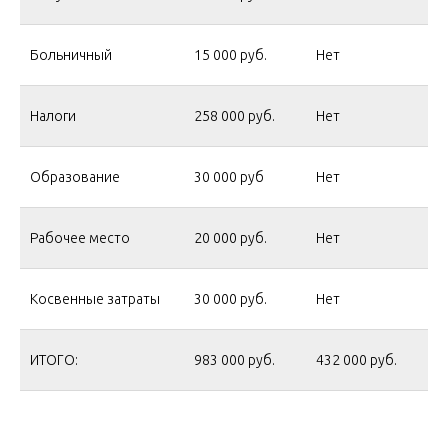
Больничный
15 000 руб.
Нет
Налоги
258 000 руб.
Нет
Образование
30 000 руб
Нет
Рабочее место
20 000 руб.
Нет
Косвенные затраты
30 000 руб.
Нет
ИТОГО:
983 000 руб.
432 000 руб.